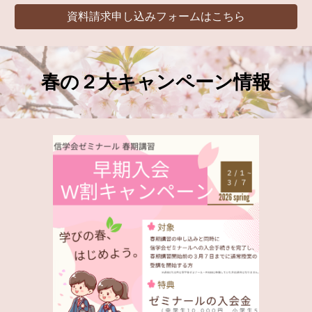
資料請求申し込みフォームはこちら
春の２大キャンペーン情報