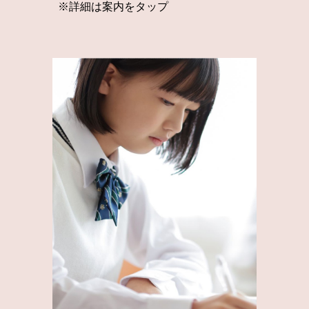
※詳細は案内をタップ