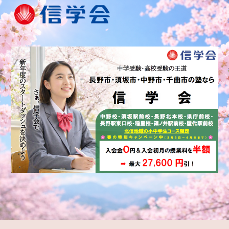
Skip to main content
Skip to navigation