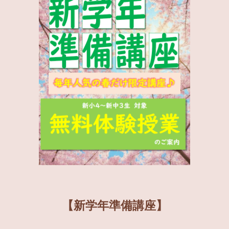
【
新学年準備講座
】